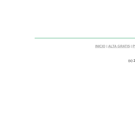
INICIO
|
ALTA GRATIS
|
P
(c) 