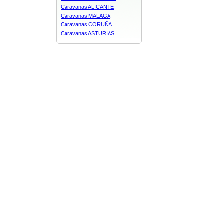
Caravanas ALICANTE
Caravanas MALAGA
Caravanas CORUÑA
Caravanas ASTURIAS