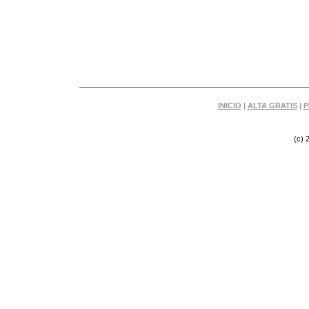
INICIO
|
ALTA GRATIS
|
P
(c) 