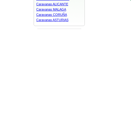
Caravanas ALICANTE
Caravanas MALAGA
Caravanas CORUÑA
Caravanas ASTURIAS