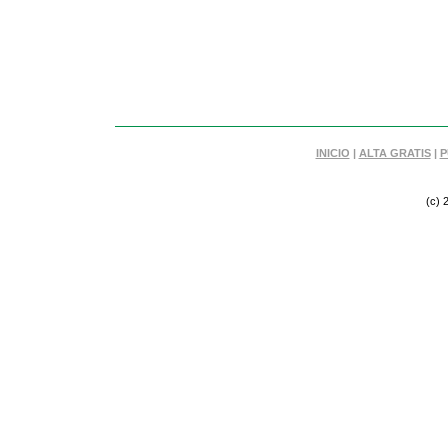
INICIO
|
ALTA GRATIS
|
P
(c) 