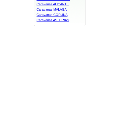
Caravanas ALICANTE
Caravanas MALAGA
Caravanas CORUÑA
Caravanas ASTURIAS