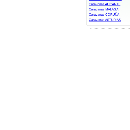
Caravanas ALICANTE
Caravanas MALAGA
Caravanas CORUÑA
Caravanas ASTURIAS